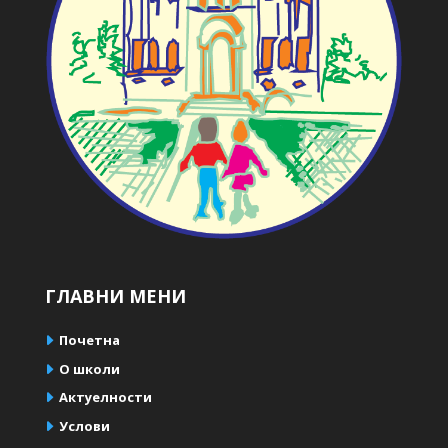
ГЛАВНИ МЕНИ
Почетна
О школи
Актуелности
Услови