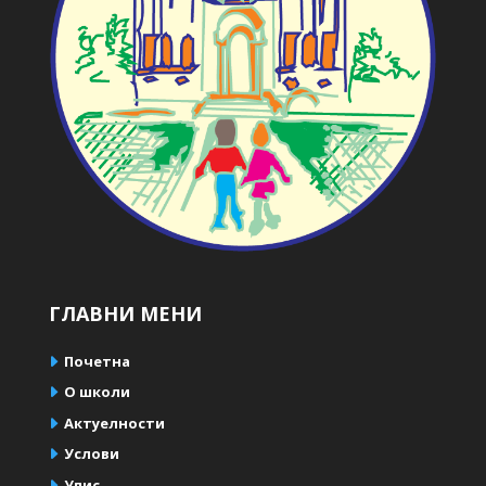
ГЛАВНИ МЕНИ
Почетна
О школи
Актуелности
Услови
Упис