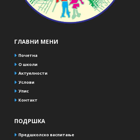
ГЛАВНИ МЕНИ
Почетна
О школи
Актуелности
Услови
Упис
Контакт
ПОДРШКА
Предшколско васпитање