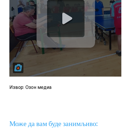
Извор: Озон медиа
Може да вам буде занимљиво: