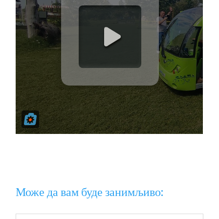
Може да вам буде занимљиво: