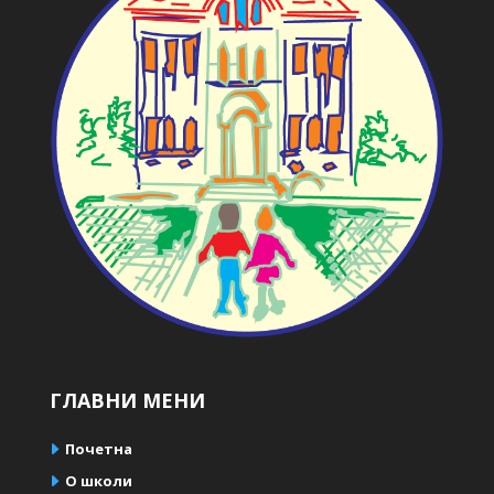
ГЛАВНИ МЕНИ
Почетна
О школи